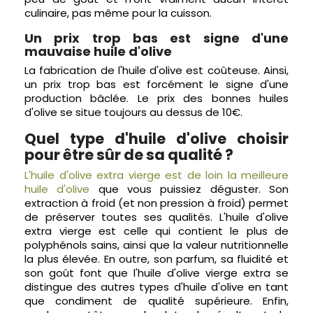
culinaire, pas même pour la cuisson.
Un prix trop bas est signe d'une
mauvaise huile d'olive
La fabrication de l'huile d'olive est coûteuse. Ainsi,
un prix trop bas est forcément le signe d'une
production bâclée. Le prix des bonnes huiles
d'olive se situe toujours au dessus de 10€.
Quel type d'huile d'olive choisir
pour être sûr de sa qualité ?
L'huile d'olive extra vierge est de loin la meilleure
huile d'olive
que vous puissiez déguster. Son
extraction à froid (et non pression à froid) permet
de préserver toutes ses qualités. L'huile d'olive
extra vierge est celle qui contient le plus de
polyphénols sains, ainsi que la valeur nutritionnelle
la plus élevée. En outre, son parfum, sa fluidité et
son goût font que l'huile d'olive vierge extra se
distingue des autres types d'huile d'olive en tant
que condiment de qualité supérieure. Enfin,