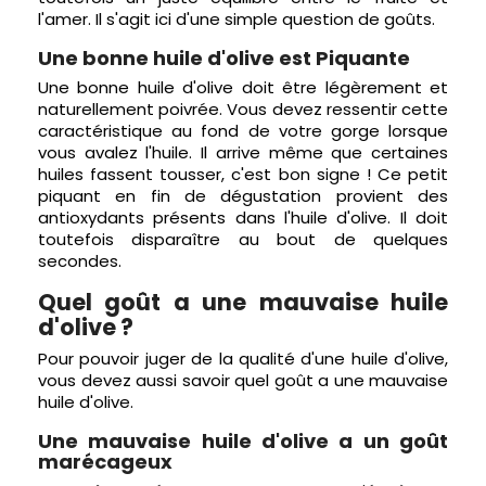
l'amer. Il s'agit ici d'une simple question de goûts.
Une bonne huile d'olive est Piquante
Une bonne huile d'olive doit être légèrement et
naturellement poivrée. Vous devez ressentir cette
caractéristique au fond de votre gorge lorsque
vous avalez l'huile. Il arrive même que certaines
huiles fassent tousser, c'est bon signe ! Ce petit
piquant en fin de dégustation provient des
antioxydants présents dans l'huile d'olive. Il doit
toutefois disparaître au bout de quelques
secondes.
Quel goût a une mauvaise huile
d'olive ?
Pour pouvoir juger de la qualité d'une huile d'olive,
vous devez aussi savoir quel goût a une mauvaise
huile d'olive.
Une mauvaise huile d'olive a un goût
marécageux