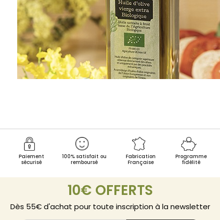
Paiement
100% satisfait ou
Fabrication
Programme
sécurisé
remboursé
Française
fidélité
10€ OFFERTS
Dès 55€ d'achat pour toute inscription à la newsletter