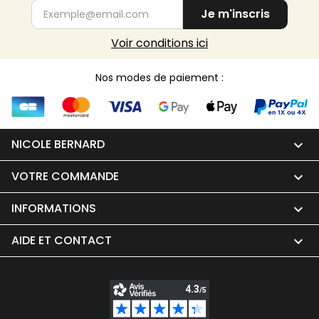
Je m'inscris
Voir conditions ici
Nos modes de paiement :
NICOLE BERNARD

VOTRE COMMANDE

INFORMATIONS

AIDE ET CONTACT
