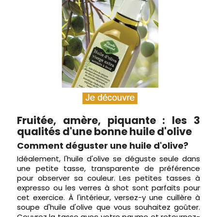
Fruitée, amère, piquante : les 3
qualités d'une bonne huile d'olive
Comment déguster une huile d'olive?
Idéalement, l'huile d'olive se déguste seule dans
une petite tasse, transparente de préférence
pour observer sa couleur. Les petites tasses à
expresso ou les verres à shot sont parfaits pour
cet exercice. À l'intérieur, versez-y une cuillère à
soupe d'huile d'olive que vous souhaitez goûter.
Couvrez la tasse avec votre paume et retournez-