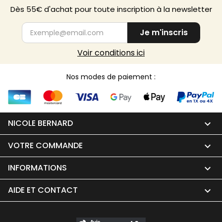
Dès 55€ d'achat pour toute inscription à la newsletter
Je m'inscris
Voir conditions ici
Nos modes de paiement :
NICOLE BERNARD

VOTRE COMMANDE

INFORMATIONS

AIDE ET CONTACT
