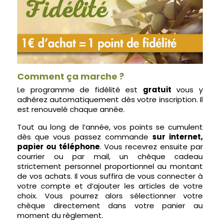
Comment ça marche ?
Le programme de fidélité est
gratuit
vous y
adhérez automatiquement dès votre inscription. Il
est renouvelé chaque année.
Tout au long de l’année, vos points se cumulent
dès que vous passez commande
sur internet,
papier ou téléphone
. Vous recevrez ensuite par
courrier ou par mail, un chèque cadeau
strictement personnel proportionnel au montant
de vos achats. Il vous suffira de vous connecter à
votre compte et d’ajouter les articles de votre
choix. Vous pourrez alors sélectionner votre
chèque directement dans votre panier au
moment du règlement.