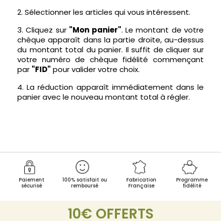
2. Sélectionner les articles qui vous intéressent.
3. Cliquez sur
"Mon panier"
. Le montant de votre
chèque apparaît dans la partie droite, au-dessus
du montant total du panier. Il suffit de cliquer sur
votre numéro de chèque fidélité commençant
par
"FID"
pour valider votre choix.
4. La réduction apparaît immédiatement dans le
panier avec le nouveau montant total à régler.
Paiement
100% satisfait ou
Fabrication
Programme
sécurisé
remboursé
Française
fidélité
10€ OFFERTS