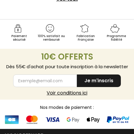
Paiement
100% satisfait ou
Fabrication
Programme
sécurisé
remboursé
Française
fidélité
10€ OFFERTS
Dès 55€ d'achat pour toute inscription à la newsletter
Je m'inscris
Voir conditions ici
Nos modes de paiement :