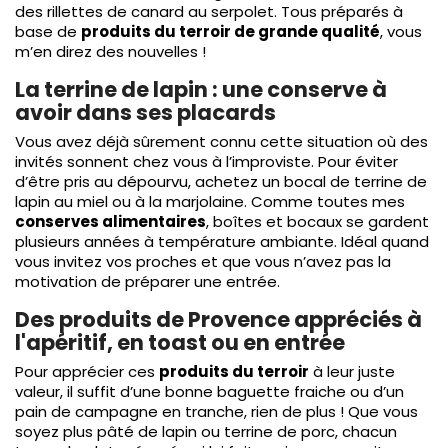
des rillettes de canard au serpolet. Tous préparés à
base de
produits du terroir de grande qualité
, vous
m’en direz des nouvelles !
La terrine de lapin : une conserve à
avoir dans ses placards
Vous avez déjà sûrement connu cette situation où des
invités sonnent chez vous à l’improviste. Pour éviter
d’être pris au dépourvu, achetez un bocal de terrine de
lapin au miel ou à la marjolaine. Comme toutes mes
conserves alimentaires
, boîtes et bocaux se gardent
plusieurs années à température ambiante. Idéal quand
vous invitez vos proches et que vous n’avez pas la
motivation de préparer une entrée.
Des produits de Provence appréciés à
l'apéritif, en toast ou en entrée
Pour apprécier ces
produits du terroir
à leur juste
valeur, il suffit d’une bonne baguette fraiche ou d’un
pain de campagne en tranche, rien de plus ! Que vous
soyez plus pâté de lapin ou terrine de porc, chacun