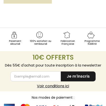
Paiement
100% satisfait ou
Fabrication
Programme
sécurisé
remboursé
Française
fidélité
10€ OFFERTS
Dès 55€ d'achat pour toute inscription à la newsletter
Je m'inscris
Voir conditions ici
Nos modes de paiement :