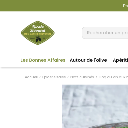
Pr
Les Bonnes Affaires
Autour de l'olive
Apériti
Accueil
Epicerie salée
Plats cuisinés
Coq au vin aux 