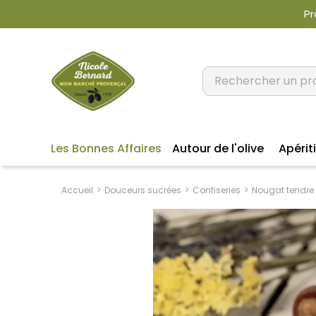
Pr
Les Bonnes Affaires
Autour de l'olive
Apériti
Accueil
Douceurs sucrées
Confiseries
Nougat tendre 