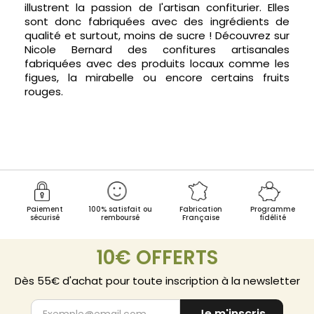
illustrent la passion de l'artisan confiturier. Elles
sont donc fabriquées avec des ingrédients de
qualité et surtout, moins de sucre ! Découvrez sur
Nicole Bernard des confitures artisanales
fabriquées avec des produits locaux comme les
figues, la mirabelle ou encore certains fruits
rouges.
Paiement
100% satisfait ou
Fabrication
Programme
sécurisé
remboursé
Française
fidélité
10€ OFFERTS
Dès 55€ d'achat pour toute inscription à la newsletter
Je m'inscris