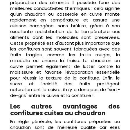
préparation des aliments. Il possède l'une des
meilleures conductivités thermiques : cela signifie
qu'un chaudron ou casserole en cuivre monte
rapidement en température et assure une
cuisson homogène, sans brûlure, grâce à son
excellente redistribution de la température aux
aliments dont les molécules sont préservées.
Cette propriété est d'autant plus importante que
les confitures sont souvent fabriquées avec des
fruits fragiles, comme les fruits rouges, la
mirabelle ou encore la fraise. Le chaudron en
cuivre permet également de lutter contre la
moisissure et favorise l'évaporation essentielle
pour réussir la texture de la confiture. Enfin, le
sucre et l'acidité des fruits protègent
naturellement le cuivre, il n'y a donc pas de "vert-
de-gris" entre le cuivre et la confiture !
Les autres avantages des
confitures cuites au chaudron
En règle générale, les confitures préparées au
chaudron sont de meilleure qualité car elles