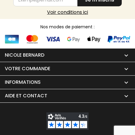
Voir conditions ici
Nos modes de paiement :
NICOLE BERNARD

VOTRE COMMANDE

INFORMATIONS

AIDE ET CONTACT
