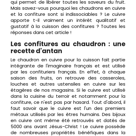
qui permet de libérer toutes les saveurs du fruit.
Mais savez-vous pourquoi les chaudrons en cuivre
et la confiture sont si indissociables ? Le cuivre
apporte t-il vraiment un intérêt qualitatif et
gustatif à la cuisson des confitures ? Toutes les
réponses dans cet article !
Les confitures au chaudron : une
recette d'antan
Le chaudron en cuivre pour la cuisson fait partie
intégrante de l'imaginaire français et est utilisé
par les confituriers français. En effet, à chaque
saison des fruits, on retrouve des casseroles,
louches et autres ustensiles en cuivre sur les
étagères de nos magasins. Si le cuivre est utilisé
dans la cuisine du terroir et notamment pour la
confiture, ce n'est pas par hasard. Tout d'abord, il
faut savoir que le cuivre est l'un des premiers
métaux utilisés par les êtres humains. Des bijoux
en cuivre ont même été retrouvés et datés de
5000 ans avant Jésus-Christ ! Le cuivre possède
de nombreuses propriétés bénéfiques dans la