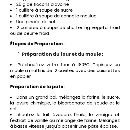
25 g de flocons d'avoine
1 cuillère à soupe de sucre
1 cuillère à soupe de cannelle moulue
Une pincée de sel
2 cuillères à soupe de shortening végétal froid
ou de beurre froid
Étapes de Préparation :
Préparation du four et du moule :
Préchauffez votre four à 180°C. Tapissez un
moule à muffins de 12 cavités avec des caissettes
en papier.
Préparation de la pâte :
Dans un grand bol, mélangez la farine, le sucre,
la levure chimique, le bicarbonate de soude et le
sel.
Ajoutez le lait évaporé, l'huile, le vinaigre et
l'extrait de vanille au mélange de farine. Mélangez
à basse vitesse jusqu'à obtenir une pâte épaisse.