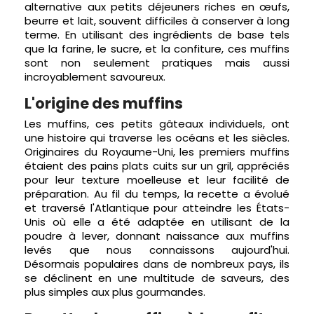
alternative aux petits déjeuners riches en œufs,
beurre et lait, souvent difficiles à conserver à long
terme. En utilisant des ingrédients de base tels
que la farine, le sucre, et la confiture, ces muffins
sont non seulement pratiques mais aussi
incroyablement savoureux.
L'origine des muffins
Les muffins, ces petits gâteaux individuels, ont
une histoire qui traverse les océans et les siècles.
Originaires du Royaume-Uni, les premiers muffins
étaient des pains plats cuits sur un gril, appréciés
pour leur texture moelleuse et leur facilité de
préparation. Au fil du temps, la recette a évolué
et traversé l'Atlantique pour atteindre les États-
Unis où elle a été adaptée en utilisant de la
poudre à lever, donnant naissance aux muffins
levés que nous connaissons aujourd'hui.
Désormais populaires dans de nombreux pays, ils
se déclinent en une multitude de saveurs, des
plus simples aux plus gourmandes.