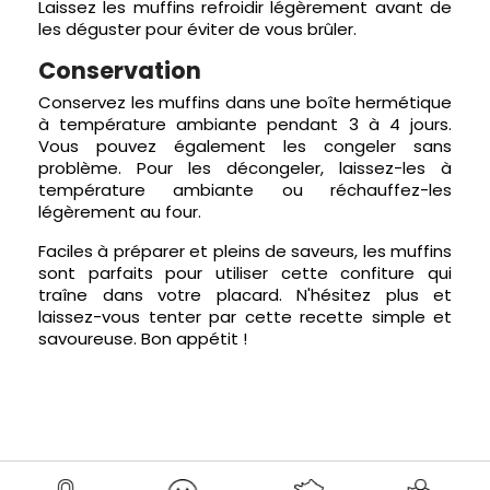
Laissez les muffins refroidir légèrement avant de
les déguster pour éviter de vous brûler.
Conservation
Conservez les muffins dans une boîte hermétique
à température ambiante pendant 3 à 4 jours.
Vous pouvez également les congeler sans
problème. Pour les décongeler, laissez-les à
température ambiante ou réchauffez-les
légèrement au four.
Faciles à préparer et pleins de saveurs, les muffins
sont parfaits pour utiliser cette confiture qui
traîne dans votre placard. N'hésitez plus et
laissez-vous tenter par cette recette simple et
savoureuse. Bon appétit !