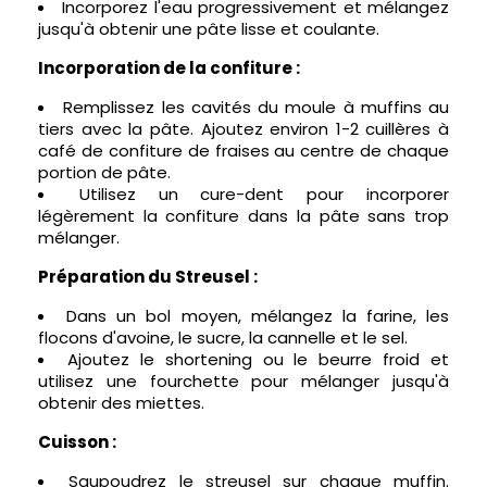
Incorporez l'eau progressivement et mélangez
jusqu'à obtenir une pâte lisse et coulante.
Incorporation de la confiture :
Remplissez les cavités du moule à muffins au
tiers avec la pâte. Ajoutez environ 1-2 cuillères à
café de confiture de fraises au centre de chaque
portion de pâte.
Utilisez un cure-dent pour incorporer
légèrement la confiture dans la pâte sans trop
mélanger.
Préparation du Streusel :
Dans un bol moyen, mélangez la farine, les
flocons d'avoine, le sucre, la cannelle et le sel.
Ajoutez le shortening ou le beurre froid et
utilisez une fourchette pour mélanger jusqu'à
obtenir des miettes.
Cuisson :
Saupoudrez le streusel sur chaque muffin.