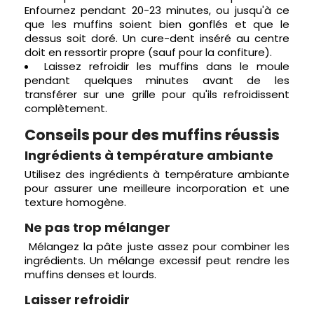
Enfournez pendant 20-23 minutes, ou jusqu'à ce
que les muffins soient bien gonflés et que le
dessus soit doré. Un cure-dent inséré au centre
doit en ressortir propre (sauf pour la confiture).
Laissez refroidir les muffins dans le moule
pendant quelques minutes avant de les
transférer sur une grille pour qu'ils refroidissent
complètement.
Conseils pour des muffins réussis
Ingrédients à température ambiante
Utilisez des ingrédients à température ambiante
pour assurer une meilleure incorporation et une
texture homogène.
Ne pas trop mélanger
Mélangez la pâte juste assez pour combiner les
ingrédients. Un mélange excessif peut rendre les
muffins denses et lourds.
Laisser refroidir