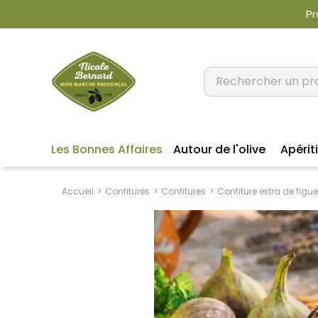
Pr
Les Bonnes Affaires
Autour de l'olive
Apériti
Accueil
Confitures
Confitures
Confiture extra de figu