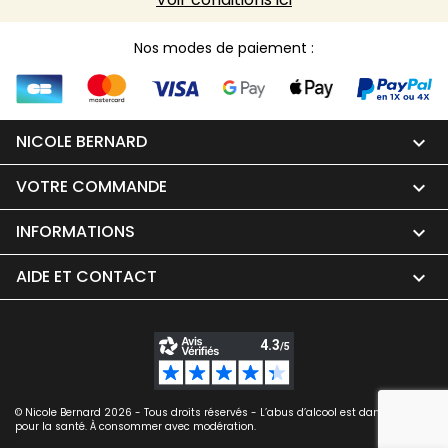
Nos modes de paiement :
NICOLE BERNARD

VOTRE COMMANDE

INFORMATIONS

AIDE ET CONTACT

© Nicole Bernard 2026 - Tous droits réservés - L’abus d’alcool est dangereux
pour la santé. À consommer avec modération.