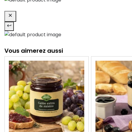
Vous aimerez aussi