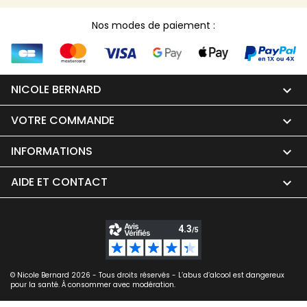
Nos modes de paiement :
NICOLE BERNARD

VOTRE COMMANDE

INFORMATIONS

AIDE ET CONTACT

© Nicole Bernard 2026 - Tous droits réservés - L’abus d’alcool est dangereux
pour la santé. À consommer avec modération.