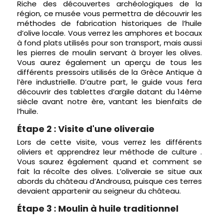
Riche des découvertes archéologiques de la
région, ce musée vous permettra de découvrir les
méthodes de fabrication historiques de l’huile
d’olive locale. Vous verrez les amphores et bocaux
à fond plats utilisés pour son transport, mais aussi
les pierres de moulin servant à broyer les olives.
Vous aurez également un aperçu de tous les
différents pressoirs utilisés de la Grèce Antique à
l’ère industrielle. D’autre part, le guide vous fera
découvrir des tablettes d’argile datant du 14ème
siècle avant notre ère, vantant les bienfaits de
l’huile.
Étape 2 : Visite d'une oliveraie
Lors de cette visite, vous verrez les différents
oliviers et apprendrez leur méthode de culture .
Vous saurez également quand et comment se
fait la récolte des olives. L’oliveraie se situe aux
abords du château d’Androusa, puisque ces terres
devaient appartenir au seigneur du château.
Étape 3 : Moulin à huile traditionnel