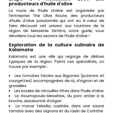
producteurs d'huile d'olive
La route de l’huile d’olive est organisée par
l'entreprise The Olive Route, des producteurs
d’huile d'olive passionnés qui ont eu à cœur de
faire découvrir cet univers aux touristes de la
région de Messénie. Dimitra, votre guide, vous
dévoilera tous les secrets de l’huile d’olive !
Exploration de la culture culinaire de
Kalamata
Kalamata est une ville qui regorge de délices
typiques de la région. Parmi ces spécialités, on
trouve par exemple :
Les tomates farcies aux légumes (poivrons et
courgettes) accompagnées de riz, d’oignon et de
groseilles
Les boules de citrouilles frites dans l’huile d’olive
Le Gournopoula Messinias, du porc entier à la
broche, assaisonné d’origan
La morue tsiladia, cuisinée dans une sauce
tomate avec des oignons et du raisin de Corinthe