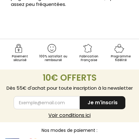
assez peu fréquentées.
Paiement
100% satisfait ou
Fabrication
Programme
sécurisé
remboursé
Française
fidélité
10€ OFFERTS
Dès 55€ d'achat pour toute inscription à la newsletter
Je m'inscris
Voir conditions ici
Nos modes de paiement :