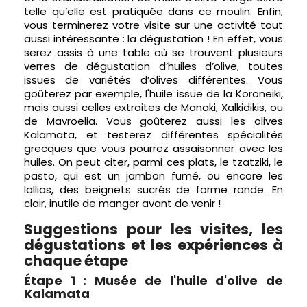
telle qu’elle est pratiquée dans ce moulin. Enfin,
vous terminerez votre visite sur une activité tout
aussi intéressante : la dégustation ! En effet, vous
serez assis à une table où se trouvent plusieurs
verres de dégustation d’huiles d’olive, toutes
issues de variétés d’olives différentes. Vous
goûterez par exemple, l'huile issue de la Koroneiki,
mais aussi celles extraites de Manaki, Xalkidikis, ou
de Mavroelia. Vous goûterez aussi les olives
Kalamata, et testerez différentes spécialités
grecques que vous pourrez assaisonner avec les
huiles. On peut citer, parmi ces plats, le tzatziki, le
pasto, qui est un jambon fumé, ou encore les
lallias, des beignets sucrés de forme ronde. En
clair, inutile de manger avant de venir !
Suggestions pour les visites, les
dégustations et les expériences à
chaque étape
Étape 1 : Musée de l'huile d'olive de
Kalamata