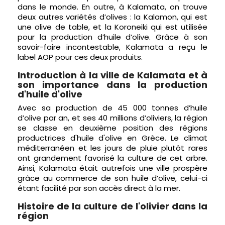
dans le monde. En outre, à Kalamata, on trouve
deux autres variétés d’olives : la Kalamon, qui est
une olive de table, et la Koroneiki qui est utilisée
pour la production d’huile d’olive. Grâce à son
savoir-faire incontestable, Kalamata a reçu le
label AOP pour ces deux produits.
Introduction à la ville de Kalamata et à
son importance dans la production
d'huile d'olive
Avec sa production de 45 000 tonnes d’huile
d’olive par an, et ses 40 millions d’oliviers, la région
se classe en deuxième position des régions
productrices d'huile d'olive en Grèce. Le climat
méditerranéen et les jours de pluie plutôt rares
ont grandement favorisé la culture de cet arbre.
Ainsi, Kalamata était autrefois une ville prospère
grâce au commerce de son huile d’olive, celui-ci
étant facilité par son accès direct à la mer.
Histoire de la culture de l'olivier dans la
région