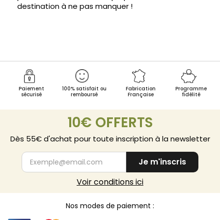
destination à ne pas manquer !
Paiement
100% satisfait ou
Fabrication
Programme
sécurisé
remboursé
Française
fidélité
10€ OFFERTS
Dès 55€ d'achat pour toute inscription à la newsletter
Je m'inscris
Voir conditions ici
Nos modes de paiement :