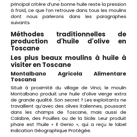
principal critère d’une bonne huile reste la pression
à froid, ce que l’on retrouve dans tous les moulins
dont nous parlerons dans les paragraphes
suivants.
Méthodes traditionnelles de
production d'huile d'olive en
Toscane
Les plus beaux moulins à huile à
visiter en Toscane
Montalbano Agricola Alimentare
Toscana
Situé à proximité du village de Vinci, le moulin
Montalbano produit une huile d’olive vierge extra
de grande qualité. Son secret ? Les exploitants ne
travaillent qu’avec des olives italiennes, poussant
dans les champs de Toscane, mais aussi de
Calabre, des Pouilles ou de la Sicile. Leur produit
phare est l’huile « Il Genio », qui a reçu le label
Indication Géographique Protégée.