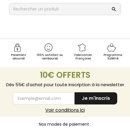
Paiement
100% satisfait ou
Fabrication
Programme
sécurisé
remboursé
Française
fidélité
10€ OFFERTS
Dès 55€ d'achat pour toute inscription à la newsletter
Je m'inscris
Voir conditions ici
Nos modes de paiement :