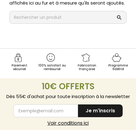
affichés ici au fur et à mesure qu'ils seront ajoutés.
Paiement
100% satisfait ou
Fabrication
Programme
sécurisé
remboursé
Française
fidélité
10€ OFFERTS
Dès 55€ d'achat pour toute inscription à la newsletter
Je m'inscris
Voir conditions ici